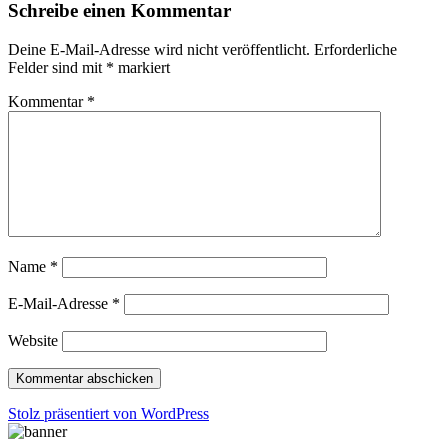
Schreibe einen Kommentar
Deine E-Mail-Adresse wird nicht veröffentlicht.
Erforderliche
Felder sind mit
*
markiert
Kommentar
*
Name
*
E-Mail-Adresse
*
Website
Stolz präsentiert von WordPress