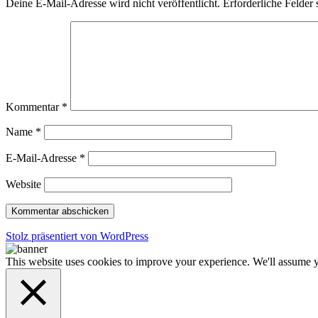
Deine E-Mail-Adresse wird nicht veröffentlicht.
Erforderliche Felder 
Kommentar
*
Name
*
E-Mail-Adresse
*
Website
Stolz präsentiert von WordPress
This website uses cookies to improve your experience. We'll assume yo