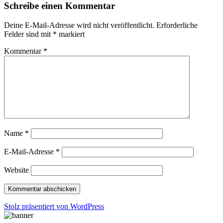
Schreibe einen Kommentar
Deine E-Mail-Adresse wird nicht veröffentlicht.
Erforderliche
Felder sind mit
*
markiert
Kommentar
*
Name
*
E-Mail-Adresse
*
Website
Stolz präsentiert von WordPress