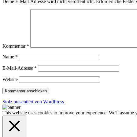
Deine E-Mail-Adresse wird nicht veröffentlicht.
Erforderliche Felder 
Kommentar
*
Name
*
E-Mail-Adresse
*
Website
Stolz präsentiert von WordPress
This website uses cookies to improve your experience. We'll assume yo