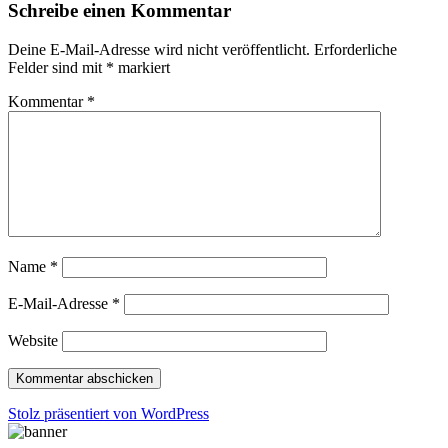
Schreibe einen Kommentar
Deine E-Mail-Adresse wird nicht veröffentlicht.
Erforderliche
Felder sind mit
*
markiert
Kommentar
*
Name
*
E-Mail-Adresse
*
Website
Stolz präsentiert von WordPress