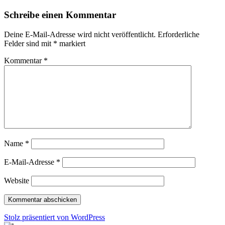
Schreibe einen Kommentar
Deine E-Mail-Adresse wird nicht veröffentlicht.
Erforderliche
Felder sind mit
*
markiert
Kommentar
*
Name
*
E-Mail-Adresse
*
Website
Stolz präsentiert von WordPress