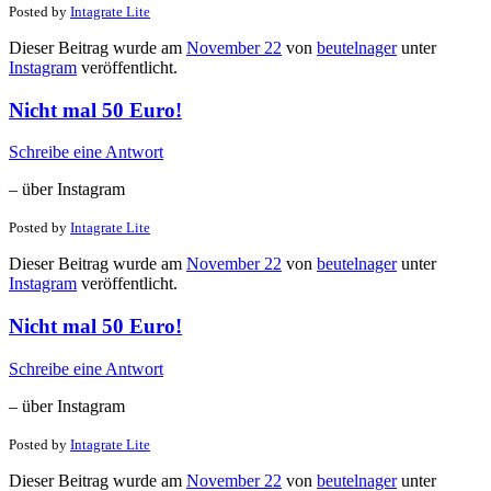
Posted by
Intagrate Lite
Dieser Beitrag wurde am
November 22
von
beutelnager
unter
Instagram
veröffentlicht.
Nicht mal 50 Euro!
Schreibe eine Antwort
– über Instagram
Posted by
Intagrate Lite
Dieser Beitrag wurde am
November 22
von
beutelnager
unter
Instagram
veröffentlicht.
Nicht mal 50 Euro!
Schreibe eine Antwort
– über Instagram
Posted by
Intagrate Lite
Dieser Beitrag wurde am
November 22
von
beutelnager
unter