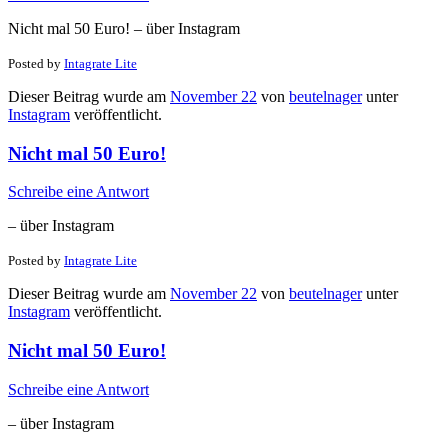
Nicht mal 50 Euro! – über Instagram
Posted by
Intagrate Lite
Dieser Beitrag wurde am
November 22
von
beutelnager
unter
Instagram
veröffentlicht.
Nicht mal 50 Euro!
Schreibe eine Antwort
– über Instagram
Posted by
Intagrate Lite
Dieser Beitrag wurde am
November 22
von
beutelnager
unter
Instagram
veröffentlicht.
Nicht mal 50 Euro!
Schreibe eine Antwort
– über Instagram