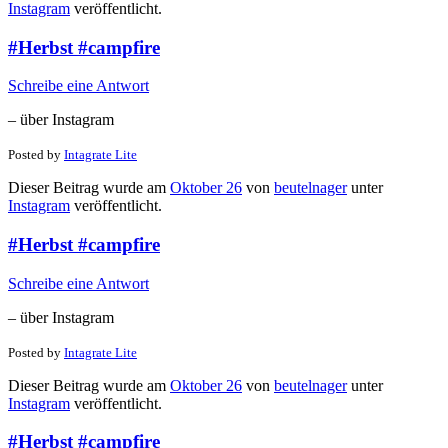
Instagram
veröffentlicht.
#Herbst #campfire
Schreibe eine Antwort
– über Instagram
Posted by
Intagrate Lite
Dieser Beitrag wurde am
Oktober 26
von
beutelnager
unter
Instagram
veröffentlicht.
#Herbst #campfire
Schreibe eine Antwort
– über Instagram
Posted by
Intagrate Lite
Dieser Beitrag wurde am
Oktober 26
von
beutelnager
unter
Instagram
veröffentlicht.
#Herbst #campfire