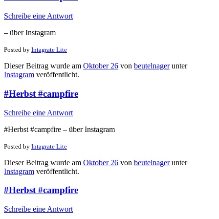
Schreibe eine Antwort
– über Instagram
Posted by
Intagrate Lite
Dieser Beitrag wurde am
Oktober 26
von
beutelnager
unter
Instagram
veröffentlicht.
#Herbst #campfire
Schreibe eine Antwort
#Herbst #campfire – über Instagram
Posted by
Intagrate Lite
Dieser Beitrag wurde am
Oktober 26
von
beutelnager
unter
Instagram
veröffentlicht.
#Herbst #campfire
Schreibe eine Antwort