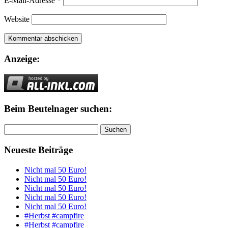
E-Mail-Adresse
*
Website
Anzeige:
Beim Beutelnager suchen:
Suchen
nach:
Neueste Beiträge
Nicht mal 50 Euro!
Nicht mal 50 Euro!
Nicht mal 50 Euro!
Nicht mal 50 Euro!
Nicht mal 50 Euro!
#Herbst #campfire
#Herbst #campfire