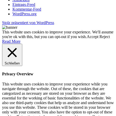
Eintrags-Feed
Kommentar-Feed
WordPress.org
Stolz präsentiert von WordPress
This website uses cookies to improve your experience. We'll assume
you're ok with this, but you can opt-out if you wish.
Accept
Reject
Read More
Schließen
Privacy Overview
This website uses cookies to improve your experience while you
navigate through the website. Out of these, the cookies that are
categorized as necessary are stored on your browser as they are
essential for the working of basic functionalities of the website. We
also use third-party cookies that help us analyze and understand how
you use this website. These cookies will be stored in your browser
only with your consent. You also have the option to opt-out of these