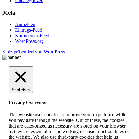
Uncategorized
Meta
Anmelden
Eintrags-Feed
Kommentar-Feed
WordPress.org
Stolz präsentiert von WordPress
Schließen
Privacy Overview
This website uses cookies to improve your experience while
you navigate through the website. Out of these, the cookies
that are categorized as necessary are stored on your browser
as they are essential for the working of basic functionalities of
the website. We also use third-party cookies that help us