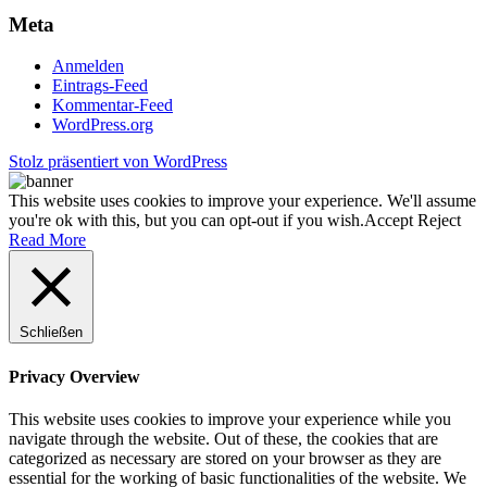
Meta
Anmelden
Eintrags-Feed
Kommentar-Feed
WordPress.org
Stolz präsentiert von WordPress
This website uses cookies to improve your experience. We'll assume
you're ok with this, but you can opt-out if you wish.
Accept
Reject
Read More
Schließen
Privacy Overview
This website uses cookies to improve your experience while you
navigate through the website. Out of these, the cookies that are
categorized as necessary are stored on your browser as they are
essential for the working of basic functionalities of the website. We