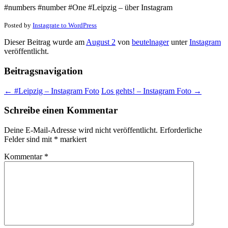
#numbers #number #One #Leipzig – über Instagram
Posted by
Instagrate to WordPress
Dieser Beitrag wurde am
August 2
von
beutelnager
unter
Instagram
veröffentlicht.
Beitragsnavigation
←
#Leipzig – Instagram Foto
Los gehts! – Instagram Foto
→
Schreibe einen Kommentar
Deine E-Mail-Adresse wird nicht veröffentlicht.
Erforderliche
Felder sind mit
*
markiert
Kommentar
*