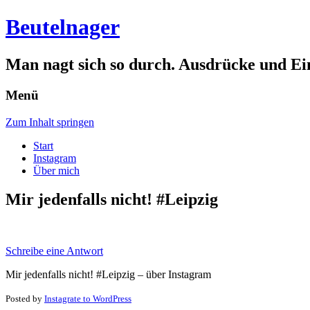
Beutelnager
Man nagt sich so durch. Ausdrücke und Ei
Menü
Zum Inhalt springen
Start
Instagram
Über mich
Mir jedenfalls nicht! #Leipzig
Schreibe eine Antwort
Mir jedenfalls nicht! #Leipzig – über Instagram
Posted by
Instagrate to WordPress