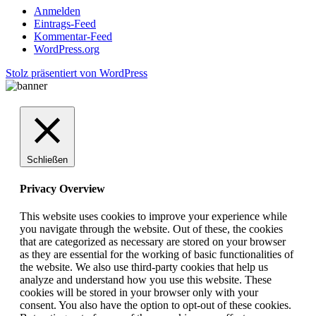
Anmelden
Eintrags-Feed
Kommentar-Feed
WordPress.org
Stolz präsentiert von WordPress
Schließen
Privacy Overview
This website uses cookies to improve your experience while
you navigate through the website. Out of these, the cookies
that are categorized as necessary are stored on your browser
as they are essential for the working of basic functionalities of
the website. We also use third-party cookies that help us
analyze and understand how you use this website. These
cookies will be stored in your browser only with your
consent. You also have the option to opt-out of these cookies.