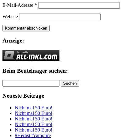
E-Mail-Adresse
*
Website
Anzeige:
Beim Beutelnager suchen:
Suchen
nach:
Neueste Beiträge
Nicht mal 50 Euro!
Nicht mal 50 Euro!
Nicht mal 50 Euro!
Nicht mal 50 Euro!
Nicht mal 50 Euro!
#Herbst #campfire