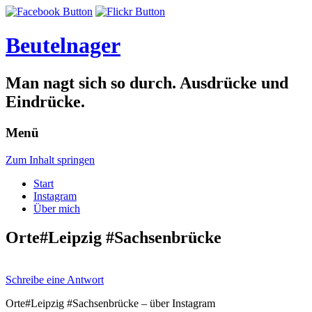
Beutelnager
Man nagt sich so durch. Ausdrücke und
Eindrücke.
Menü
Zum Inhalt springen
Start
Instagram
Über mich
Orte#Leipzig #Sachsenbrücke
Schreibe eine Antwort
Orte#Leipzig #Sachsenbrücke – über Instagram