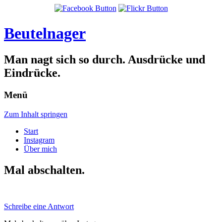
Beutelnager
Man nagt sich so durch. Ausdrücke und
Eindrücke.
Menü
Zum Inhalt springen
Start
Instagram
Über mich
Mal abschalten.
Schreibe eine Antwort