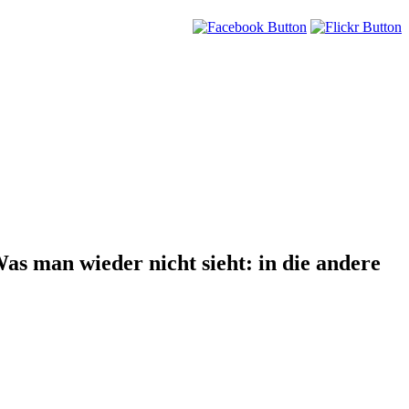
s man wieder nicht sieht: in die andere