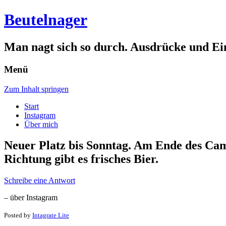
Beutelnager
Man nagt sich so durch. Ausdrücke und Ei
Menü
Zum Inhalt springen
Start
Instagram
Über mich
Neuer Platz bis Sonntag. Am Ende des Camp
Richtung gibt es frisches Bier.
Schreibe eine Antwort
– über Instagram
Posted by
Intagrate Lite