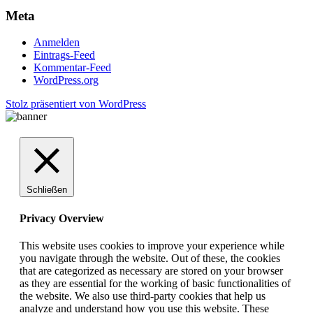
Meta
Anmelden
Eintrags-Feed
Kommentar-Feed
WordPress.org
Stolz präsentiert von WordPress
Schließen
Privacy Overview
This website uses cookies to improve your experience while
you navigate through the website. Out of these, the cookies
that are categorized as necessary are stored on your browser
as they are essential for the working of basic functionalities of
the website. We also use third-party cookies that help us
analyze and understand how you use this website. These