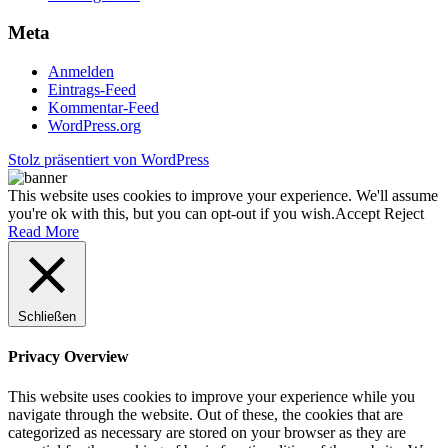
Meta
Anmelden
Eintrags-Feed
Kommentar-Feed
WordPress.org
Stolz präsentiert von WordPress
This website uses cookies to improve your experience. We'll assume
you're ok with this, but you can opt-out if you wish.
Accept
Reject
Read More
Schließen
Privacy Overview
This website uses cookies to improve your experience while you
navigate through the website. Out of these, the cookies that are
categorized as necessary are stored on your browser as they are