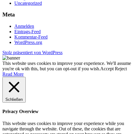
Uncategorized
Meta
Anmelden
Eintrags-Feed
Kommentar-Feed
WordPress.org
Stolz präsentiert von WordPress
This website uses cookies to improve your experience. We'll assume
you're ok with this, but you can opt-out if you wish.
Accept
Reject
Read More
Schließen
Privacy Overview
This website uses cookies to improve your experience while you
navigate through the website. Out of these, the cookies that are