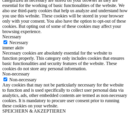
categorized as necessary are stored on your browser as they are
essential for the working of basic functionalities of the website. We
also use third-party cookies that help us analyze and understand how
you use this website. These cookies will be stored in your browser
only with your consent. You also have the option to opt-out of these
cookies. But opting out of some of these cookies may affect your
browsing experience.
Necessary
Necessary
immer aktiv
Necessary cookies are absolutely essential for the website to
function properly. This category only includes cookies that ensures
basic functionalities and security features of the website. These
cookies do not store any personal information.
Non-necessary
Non-necessary
Any cookies that may not be particularly necessary for the website
to function and is used specifically to collect user personal data via
analytics, ads, other embedded contents are termed as non-necessary
cookies. It is mandatory to procure user consent prior to running
these cookies on your website.
SPEICHERN & AKZEPTIEREN