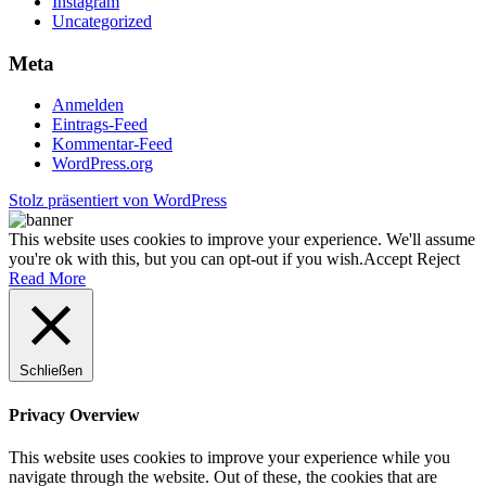
Instagram
Uncategorized
Meta
Anmelden
Eintrags-Feed
Kommentar-Feed
WordPress.org
Stolz präsentiert von WordPress
This website uses cookies to improve your experience. We'll assume
you're ok with this, but you can opt-out if you wish.
Accept
Reject
Read More
Schließen
Privacy Overview
This website uses cookies to improve your experience while you
navigate through the website. Out of these, the cookies that are