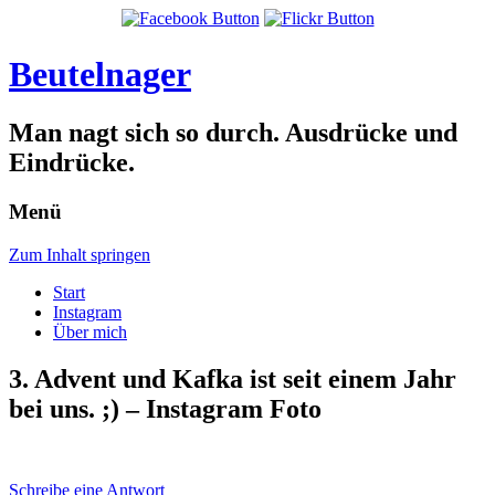
Beutelnager
Man nagt sich so durch. Ausdrücke und
Eindrücke.
Menü
Zum Inhalt springen
Start
Instagram
Über mich
3. Advent und Kafka ist seit einem Jahr
bei uns. ;) – Instagram Foto
Schreibe eine Antwort