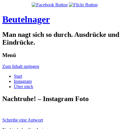
Beutelnager
Man nagt sich so durch. Ausdrücke und
Eindrücke.
Menü
Zum Inhalt springen
Start
Instagram
Über mich
Nachtruhe! – Instagram Foto
Schreibe eine Antwort