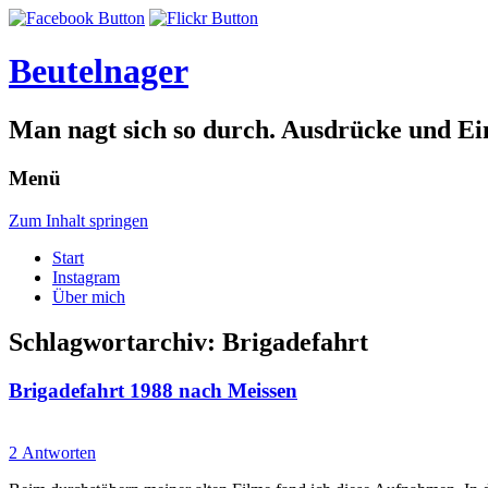
Beutelnager
Man nagt sich so durch. Ausdrücke und Ei
Menü
Zum Inhalt springen
Start
Instagram
Über mich
Schlagwortarchiv:
Brigadefahrt
Brigadefahrt 1988 nach Meissen
2 Antworten