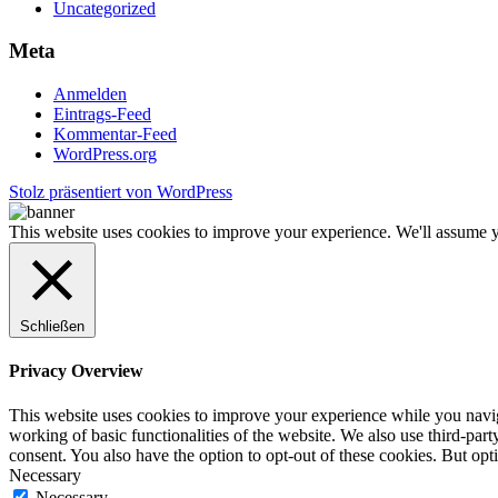
Uncategorized
Meta
Anmelden
Eintrags-Feed
Kommentar-Feed
WordPress.org
Stolz präsentiert von WordPress
This website uses cookies to improve your experience. We'll assume yo
Schließen
Privacy Overview
This website uses cookies to improve your experience while you navigat
working of basic functionalities of the website. We also use third-pa
consent. You also have the option to opt-out of these cookies. But op
Necessary
Necessary