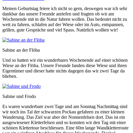
Meinen Geburtstag feiere ich nicht so gern, deswegen war ich sehr
dankbar das unsere Freunde anriefen und fragten ob wir am
Wochenende mit in die Natur fahren wollen. Das bedeutet nicht zu
weit zu fahren, schlafen auf der Wiese oder im Auto, entspannen,
grillen, gute Gespräche und viel Spass. Natürlich wollten wir!
Sabine an der Flöha
Und so hatten wir ein wunderbares Wochenende auf einer schönen
Wiese an der Flöha. Unsere Freunde fanden diese Wiese und ihren
Eigentümer und dieser hatte nichts dagegen das wir zwei Tage da
blieben.
Sabine und Frodo
Es waren wunderbare zwei Tage und am Sonntag Nachmittag sind
wir noch ins Tal der schwarzen Pockau gefahren zu einer kleinen
Wanderung. Das Ziel war aber der Nonnenfelsen dort. Das ist ein
ausgewiesener Kletterfelsen und so konnten wir den Tag mit einer
schönen Klettertour beschliessen. Eine 60m lange Wandkletterroute