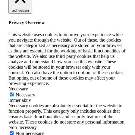
Schließen
Privacy Overview
This website uses cookies to improve your experience while
you navigate through the website. Out of these, the cookies
that are categorized as necessary are stored on your browser
as they are essential for the working of basic functionalities of
the website. We also use third-party cookies that help us
analyze and understand how you use this website. These
cookies will be stored in your browser only with your
consent. You also have the option to opt-out of these cookies.
But opting out of some of these cookies may affect your
browsing experience.
Necessary
Necessary
immer aktiv
Necessary cookies are absolutely essential for the website to
function properly. This category only includes cookies that
ensures basic functionalities and security features of the
website. These cookies do not store any personal information.
Non-necessary
Non-necessary