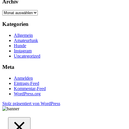
Archiv
Archiv
Kategorien
Allgemein
Amateurfunk
Hunde
Instagram
Uncategorized
Meta
Anmelden
Eintrags-Feed
Kommentar-Feed
WordPress.org
Stolz präsentiert von WordPress