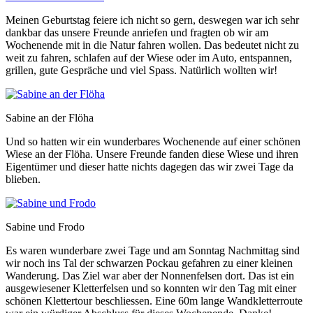
Meinen Geburtstag feiere ich nicht so gern, deswegen war ich sehr
dankbar das unsere Freunde anriefen und fragten ob wir am
Wochenende mit in die Natur fahren wollen. Das bedeutet nicht zu
weit zu fahren, schlafen auf der Wiese oder im Auto, entspannen,
grillen, gute Gespräche und viel Spass. Natürlich wollten wir!
Sabine an der Flöha
Und so hatten wir ein wunderbares Wochenende auf einer schönen
Wiese an der Flöha. Unsere Freunde fanden diese Wiese und ihren
Eigentümer und dieser hatte nichts dagegen das wir zwei Tage da
blieben.
Sabine und Frodo
Es waren wunderbare zwei Tage und am Sonntag Nachmittag sind
wir noch ins Tal der schwarzen Pockau gefahren zu einer kleinen
Wanderung. Das Ziel war aber der Nonnenfelsen dort. Das ist ein
ausgewiesener Kletterfelsen und so konnten wir den Tag mit einer
schönen Klettertour beschliessen. Eine 60m lange Wandkletterroute