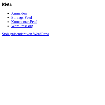
Meta
Anmelden
Eintrags-Feed
Kommentar-Feed
WordPress.org
Stolz präsentiert von WordPress