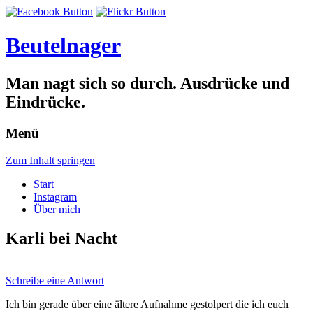
Beutelnager
Man nagt sich so durch. Ausdrücke und
Eindrücke.
Menü
Zum Inhalt springen
Start
Instagram
Über mich
Karli bei Nacht
Schreibe eine Antwort
Ich bin gerade über eine ältere Aufnahme gestolpert die ich euch