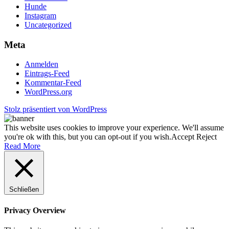
Hunde
Instagram
Uncategorized
Meta
Anmelden
Eintrags-Feed
Kommentar-Feed
WordPress.org
Stolz präsentiert von WordPress
This website uses cookies to improve your experience. We'll assume
you're ok with this, but you can opt-out if you wish.
Accept
Reject
Read More
Schließen
Privacy Overview