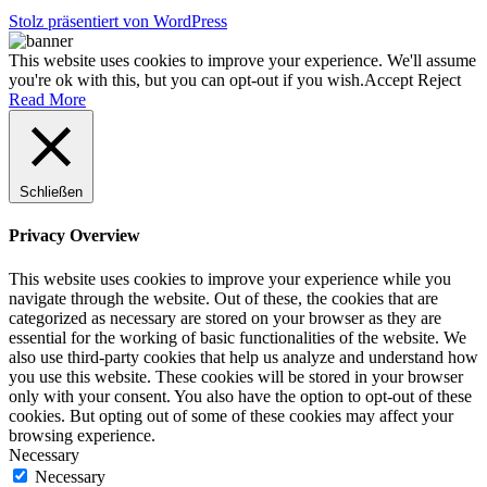
Stolz präsentiert von WordPress
This website uses cookies to improve your experience. We'll assume
you're ok with this, but you can opt-out if you wish.
Accept
Reject
Read More
Schließen
Privacy Overview
This website uses cookies to improve your experience while you
navigate through the website. Out of these, the cookies that are
categorized as necessary are stored on your browser as they are
essential for the working of basic functionalities of the website. We
also use third-party cookies that help us analyze and understand how
you use this website. These cookies will be stored in your browser
only with your consent. You also have the option to opt-out of these
cookies. But opting out of some of these cookies may affect your
browsing experience.
Necessary
Necessary