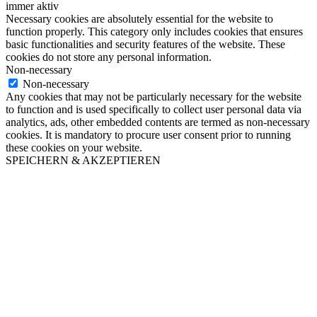
immer aktiv
Necessary cookies are absolutely essential for the website to
function properly. This category only includes cookies that ensures
basic functionalities and security features of the website. These
cookies do not store any personal information.
Non-necessary
Non-necessary
Any cookies that may not be particularly necessary for the website
to function and is used specifically to collect user personal data via
analytics, ads, other embedded contents are termed as non-necessary
cookies. It is mandatory to procure user consent prior to running
these cookies on your website.
SPEICHERN & AKZEPTIEREN