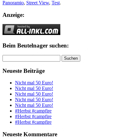
Panoramio
,
Street View
,
Test
.
Anzeige:
Beim Beutelnager suchen:
Suchen
nach:
Neueste Beiträge
Nicht mal 50 Euro!
Nicht mal 50 Euro!
Nicht mal 50 Euro!
Nicht mal 50 Euro!
Nicht mal 50 Euro!
#Herbst #campfire
#Herbst #campfire
#Herbst #campfire
Neueste Kommentare